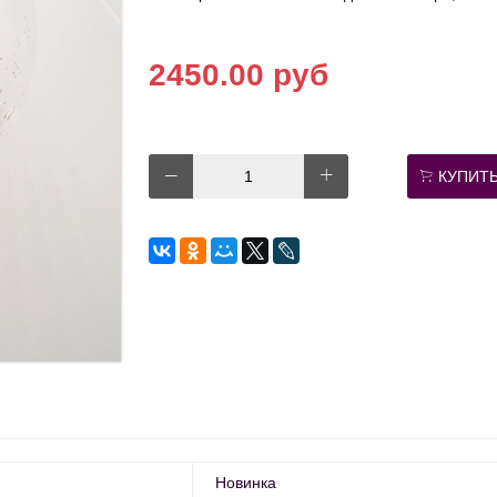
2450.00 руб
КУПИТ
Новинка