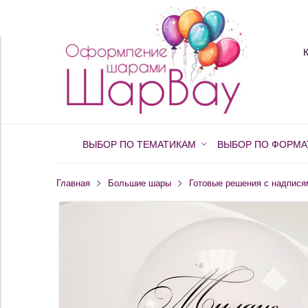
ВЫБОР ПО ТЕМАТИКАМ
ВЫБОР ПО ФОРМА
Главная
Большие шары
Готовые решения с надпися