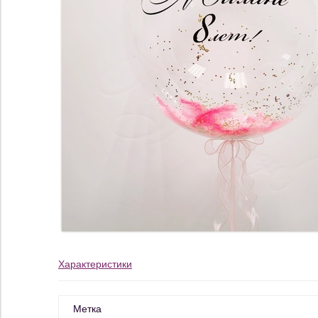
Характеристики
Метка