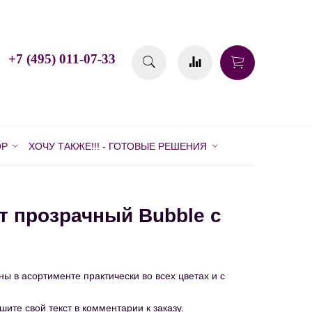
+7 (495) 011-07-33
ОР
ХОЧУ ТАКЖЕ!!! - ГОТОВЫЕ РЕШЕНИЯ
т прозрачный Bubble с
ы в асортименте практически во всех цветах и с
ите свой текст в комментарии к заказу.