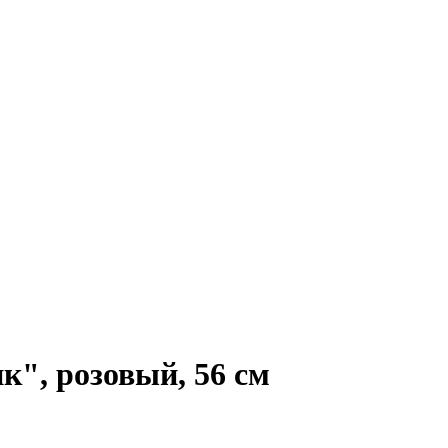
", розовый, 56 см