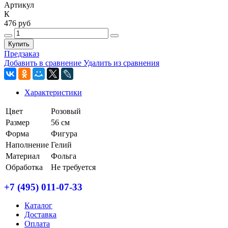
Артикул
К
476 руб
Купить
Предзаказ
Добавить в сравнение
Удалить из сравнения
Характеристики
Цвет
Розовый
Размер
56 см
Форма
Фигура
Наполнение
Гелий
Материал
Фольга
Обработка
Не требуется
+7 (495) 011-07-33
Каталог
Доставка
Оплата