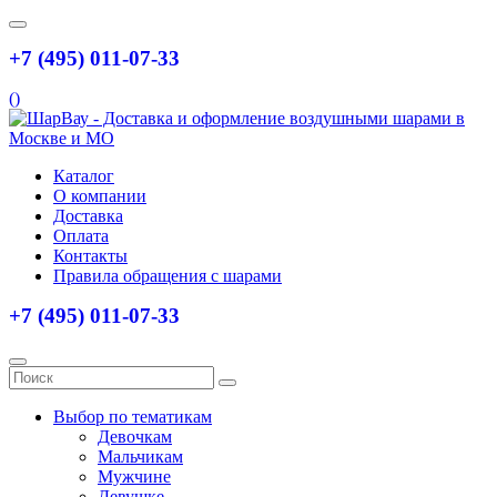
+7 (495) 011-07-33
(
)
Каталог
О компании
Доставка
Оплата
Контакты
Правила обращения с шарами
+7 (495) 011-07-33
Выбор по тематикам
Девочкам
Мальчикам
Мужчине
Девушке