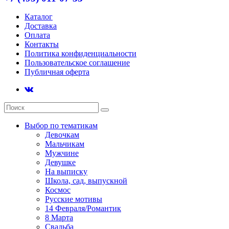
Каталог
Доставка
Оплата
Контакты
Политика конфиденциальности
Пользовательское соглашение
Публичная оферта
Выбор по тематикам
Девочкам
Мальчикам
Мужчине
Девушке
На выписку
Школа, сад, выпускной
Космос
Русские мотивы
14 Февраля/Романтик
8 Марта
Свадьба