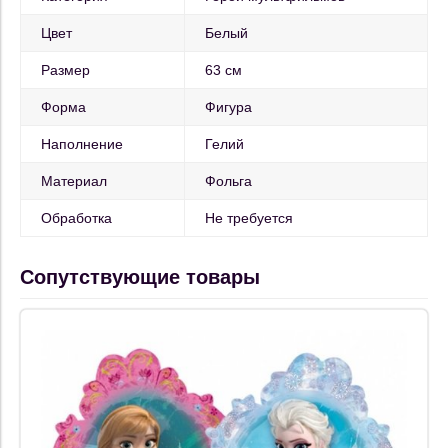
Цвет
Белый
Размер
63 см
Форма
Фигура
Наполнение
Гелий
Материал
Фольга
Обработка
Не требуется
Сопутствующие товары