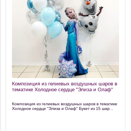
Композиция из гелиевых воздушных шаров в
тематике Холодное сердце "Элиза и Олаф"
Композиция из гелиевых воздушных шаров в тематике
Холодное сердце "Элиза и Олаф" Букет из 15 шар...