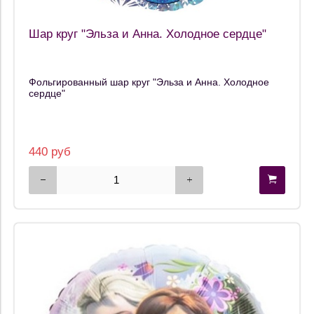
Шар круг "Эльза и Анна. Холодное сердце"
Фольгированный шар круг "Эльза и Анна. Холодное
сердце"
440 руб