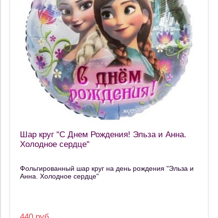
Шар круг "С Днем Рождения! Эльза и Анна.
Холодное сердце"
Фольгированный шар круг на день рождения "Эльза и
Анна. Холодное сердце"
440 руб