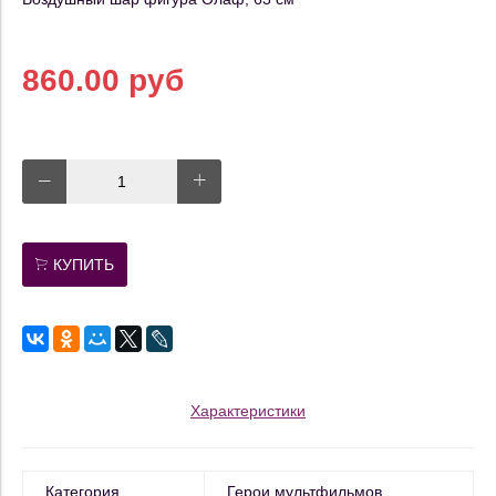
860.00 руб
КУПИТЬ
Характеристики
Категория
Герои мультфильмов