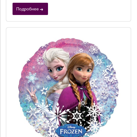
Подробнее