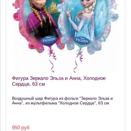
Фигура Зеркало Эльза и Анна, Холодное
Сердце, 63 см
Воздушный шар Фигура из фольги "Зеркало Эльза и
Анна", из мультфильма "Холодное Сердце", 63 см
950 руб