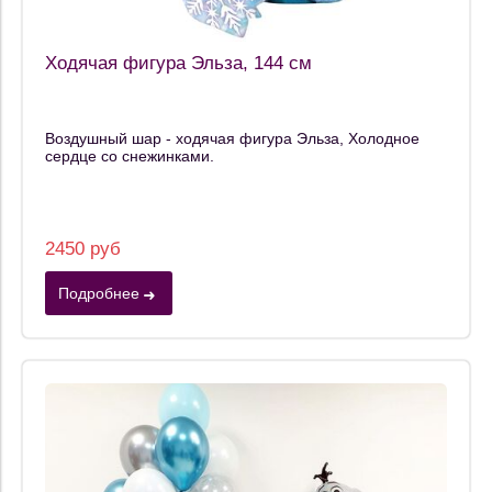
Ходячая фигура Эльза, 144 см
Воздушный шар - ходячая фигура Эльза, Холодное
сердце со снежинками.
2450 руб
Подробнее