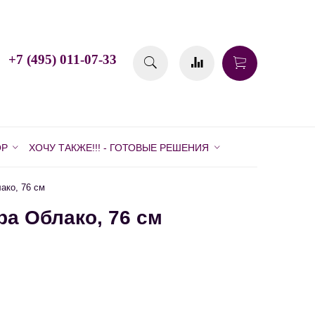
+7 (495) 011-07-33
ОР
ХОЧУ ТАКЖЕ!!! - ГОТОВЫЕ РЕШЕНИЯ
ако, 76 см
а Облако, 76 см