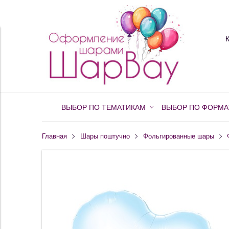
ВЫБОР ПО ТЕМАТИКАМ
ВЫБОР ПО ФОРМА
Главная
Шары поштучно
Фольгированные шары