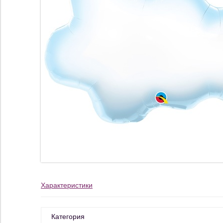
Характеристики
Категория