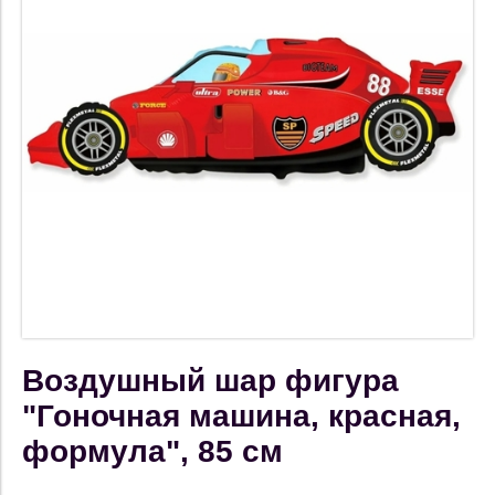
Воздушный шар фигура
"Гоночная машина, красная,
формула", 85 см