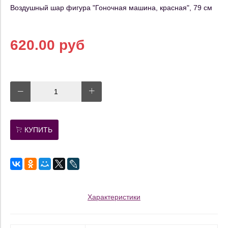
Воздушный шар фигура "Гоночная машина, красная", 79 см
620.00 руб
КУПИТЬ
Характеристики