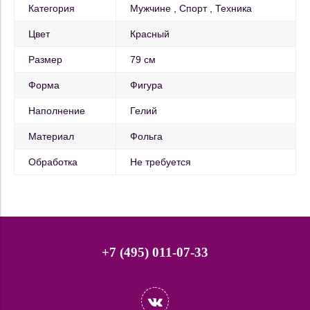
Категория
Мужчине
Спорт
Техника
Цвет
Красный
Размер
79 см
Форма
Фигура
Наполнение
Гелий
Материал
Фольга
Обработка
Не требуется
+7 (495) 011-07-33