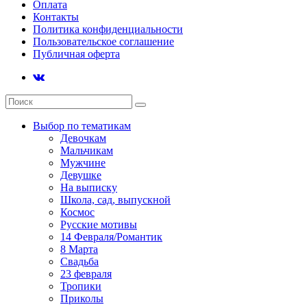
Оплата
Контакты
Политика конфиденциальности
Пользовательское соглашение
Публичная оферта
Выбор по тематикам
Девочкам
Мальчикам
Мужчине
Девушке
На выписку
Школа, сад, выпускной
Космос
Русские мотивы
14 Февраля/Романтик
8 Марта
Свадьба
23 февраля
Тропики
Приколы