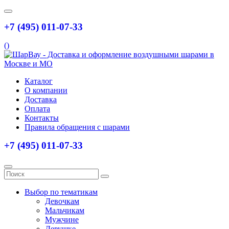
+7 (495) 011-07-33
(
)
Каталог
О компании
Доставка
Оплата
Контакты
Правила обращения с шарами
+7 (495) 011-07-33
Выбор по тематикам
Девочкам
Мальчикам
Мужчине
Девушке