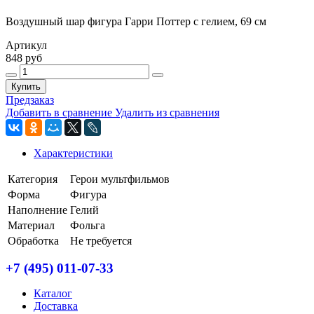
Воздушный шар фигура Гарри Поттер с гелием, 69 см
Артикул
848 руб
Купить
Предзаказ
Добавить в сравнение
Удалить из сравнения
Характеристики
Категория
Герои мультфильмов
Форма
Фигура
Наполнение
Гелий
Материал
Фольга
Обработка
Не требуется
+7 (495) 011-07-33
Каталог
Доставка