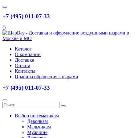
+7 (495) 011-07-33
(
)
Каталог
О компании
Доставка
Оплата
Контакты
Правила обращения с шарами
+7 (495) 011-07-33
Выбор по тематикам
Девочкам
Мальчикам
Мужчине
Девушке