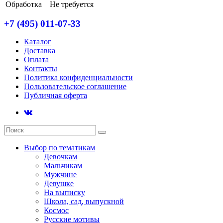
Обработка
Не требуется
+7 (495) 011-07-33
Каталог
Доставка
Оплата
Контакты
Политика конфиденциальности
Пользовательское соглашение
Публичная оферта
Выбор по тематикам
Девочкам
Мальчикам
Мужчине
Девушке
На выписку
Школа, сад, выпускной
Космос
Русские мотивы