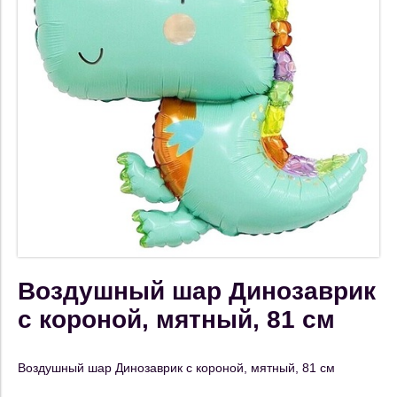
Воздушный шар Динозаврик
с короной, мятный, 81 см
Воздушный шар Динозаврик с короной, мятный, 81 см