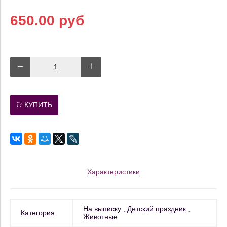
650.00 руб
КУПИТЬ
Характеристики
На выписку
Детский праздник
Категория
Животные