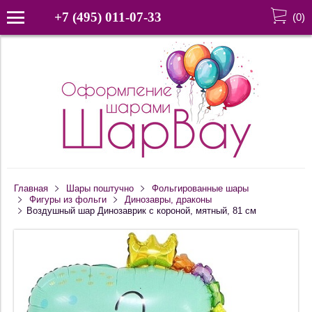
+7 (495) 011-07-33
(
0
)
Главная
Шары поштучно
Фольгированные шары
Фигуры из фольги
Динозавры, драконы
Воздушный шар Динозаврик с короной, мятный, 81 см