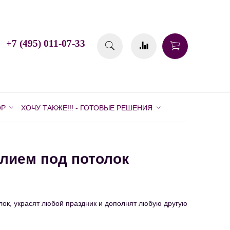
+7 (495) 011-07-33
ОР
ХОЧУ ТАКЖЕ!!! - ГОТОВЫЕ РЕШЕНИЯ
лием под потолок
ок, украсят любой праздник и дополнят любую другую