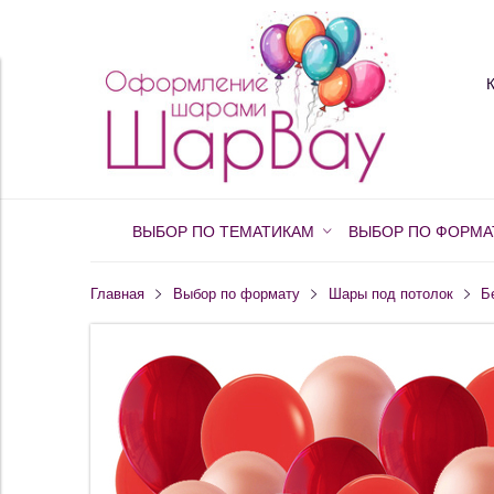
ВЫБОР ПО ТЕМАТИКАМ
ВЫБОР ПО ФОРМА
Главная
Выбор по формату
Шары под потолок
Б