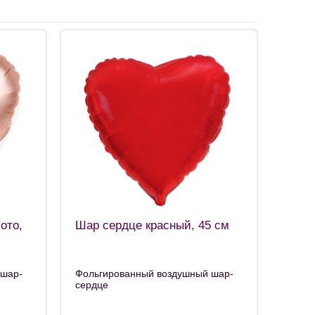
ото,
Шар сердце красный, 45 см
 шар-
Фольгированный воздушный шар-
сердце