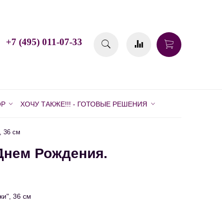
+7 (495) 011-07-33
ОР
ХОЧУ ТАКЖЕ!!! - ГОТОВЫЕ РЕШЕНИЯ
 36 см
Днем Рождения.
и", 36 см