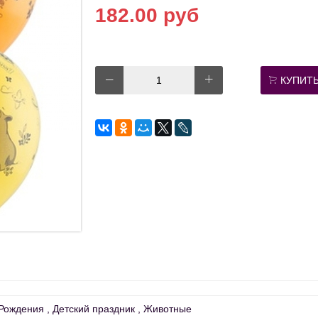
182.00 руб
КУПИТ
Рождения
Детский праздник
Животные