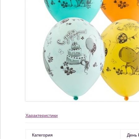
Характеристики
Категория
День 