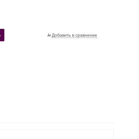
Ь
Добавить в сравнение