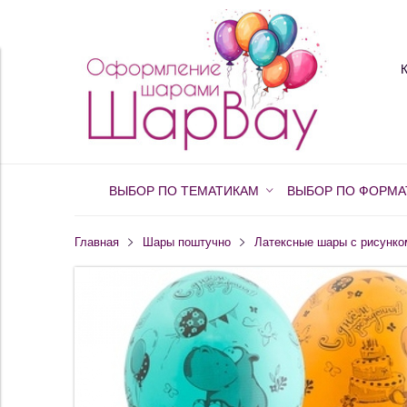
ВЫБОР ПО ТЕМАТИКАМ
ВЫБОР ПО ФОРМА
Главная
Шары поштучно
Латексные шары с рисунко