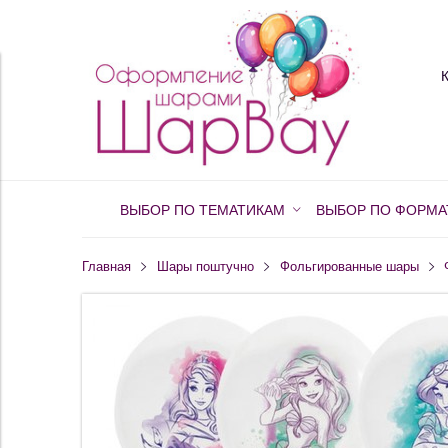
ВЫБОР ПО ТЕМАТИКАМ
ВЫБОР ПО ФОРМА
Главная
Шары поштучно
Фольгированные шары