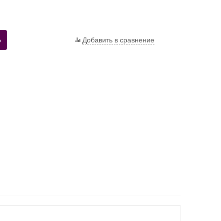
Ь
Добавить в сравнение