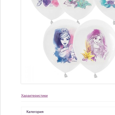
Характеристики
Категория