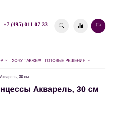
+7 (495) 011-07-33
ОР
ХОЧУ ТАКЖЕ!!! - ГОТОВЫЕ РЕШЕНИЯ
Акварель, 30 см
цессы Акварель, 30 см