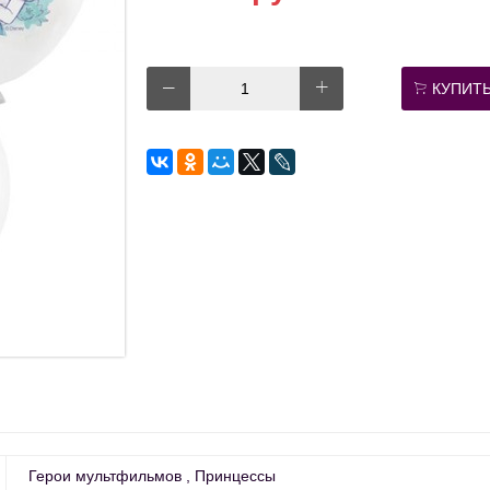
КУПИТ
Герои мультфильмов
Принцессы