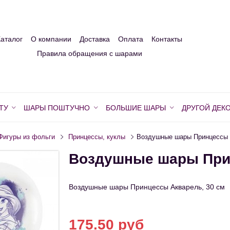
Каталог
О компании
Доставка
Оплата
Контакты
Правила обращения с шарами
ТУ
ШАРЫ ПОШТУЧНО
БОЛЬШИЕ ШАРЫ
ДРУГОЙ ДЕК
Фигуры из фольги
Принцессы, куклы
Воздушные шары Принцессы 
Воздушные шары Прин
Воздушные шары Принцессы Акварель, 30 см
175.50 руб