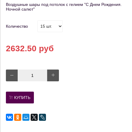
Воздушные шары под потолок с гелием "С Днем Рождения.
Ночной салют"
Количество
2632.50 руб
КУПИТЬ