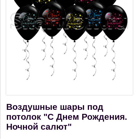
Воздушные шары под
потолок "С Днем Рождения.
Ночной салют"