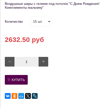
Воздушные шары с гелием под потолок "С Днем Рождения!
Комплименты мальчику"
Количество
2632.50 руб
КУПИТЬ