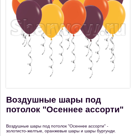
Воздушные шары под
потолок "Осеннее ассорти"
Воздушные шары под потолок "Осеннее ассорти" -
золотисто-желтые, оранжевые шары и шары бургунди.