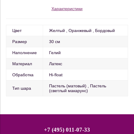
Характеристики
Цвет
Желтый
Оранжевый
Бордовый
Размер
30 см
Наполнение
Гелий
Материал
Латекс
Обработка
Hi-float
Пастель (матовый)
Пастель
Тип шара
(светлый макарунс)
+7 (495) 011-07-33