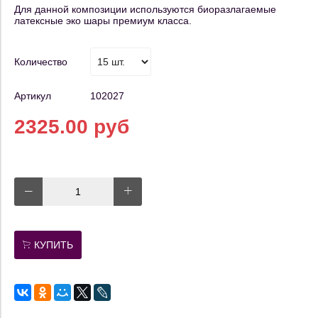
Для данной композиции используются биоразлагаемые
латексные эко шары премиум класса.
Количество
Артикул
102027
2325.00 руб
КУПИТЬ