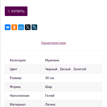
КУПИТЬ
Характеристики
Категория
Мужчине
Цвет
Черный
Белый
Золотой
Размер
30 см
Форма
Шар
Наполнение
Гелий
Материал
Латекс