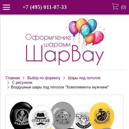
+7 (495) 011-07-33
(
0
)
Главная
Выбор по формату
Шары под потолок
С рисунком
Воздушные шары под потолок "Комплименты мужчине"