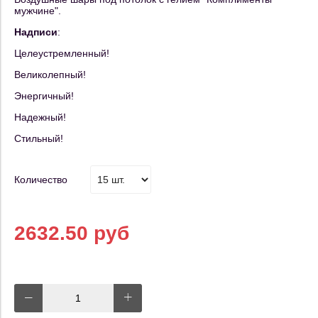
мужчине".
Надписи
:
Целеустремленный!
Великолепный!
Энергичный!
Надежный!
Стильный!
Количество
2632.50 руб