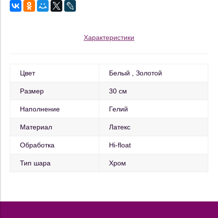
Характеристики
Цвет
Белый
Золотой
Размер
30 см
Наполнение
Гелий
Материал
Латекс
Обработка
Hi-float
Тип шара
Хром