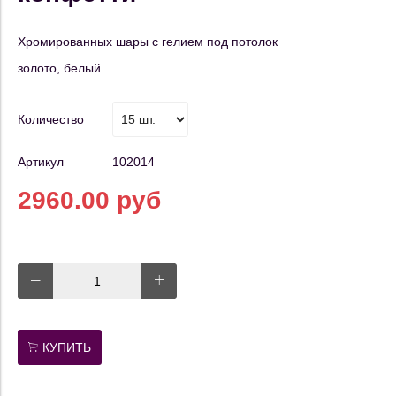
Хромированных шары с гелием под потолок
золото, белый
Количество
Артикул
102014
2960.00 руб
КУПИТЬ