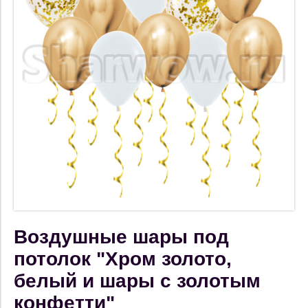
Воздушные шары под
потолок "Хром золото,
белый и шары с золотым
конфетти"