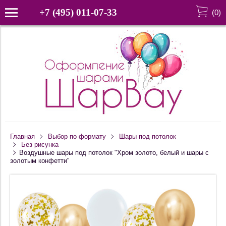
+7 (495) 011-07-33
(
0
)
Главная
Выбор по формату
Шары под потолок
Без рисунка
Воздушные шары под потолок "Хром золото, белый и шары с
золотым конфетти"