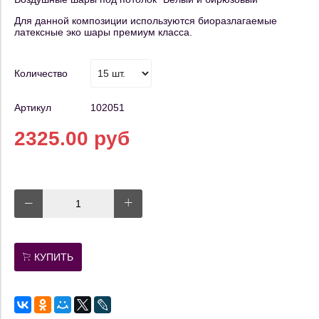
Для данной композиции используются биоразлагаемые
латексные эко шары премиум класса.
Количество
Артикул
102051
2325.00 руб
КУПИТЬ