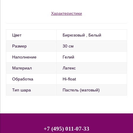
Характеристики
Цвет
Бирюзовый
Белый
Размер
30 см
Наполнение
Гелий
Материал
Латекс
Обработка
Hi-float
Тип шара
Пастель (матовый)
+7 (495) 011-07-33