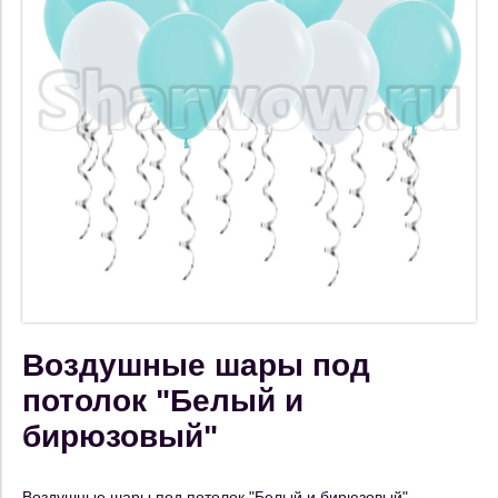
Воздушные шары под
потолок "Белый и
бирюзовый"
Воздушные шары под потолок "Белый и бирюзовый"