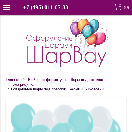
+7 (495) 011-07-33
(
0
)
Главная
Выбор по формату
Шары под потолок
Без рисунка
Воздушные шары под потолок "Белый и бирюзовый"