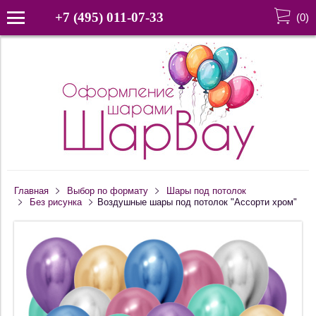
+7 (495) 011-07-33
(
0
)
Главная
Выбор по формату
Шары под потолок
Без рисунка
Воздушные шары под потолок "Ассорти хром"