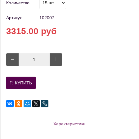
Количество
Артикул
102007
3315.00 руб
КУПИТЬ
Характеристики