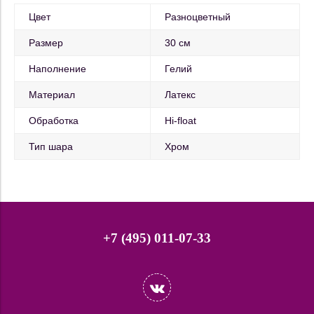
Цвет
Разноцветный
Размер
30 см
Наполнение
Гелий
Материал
Латекс
Обработка
Hi-float
Тип шара
Хром
+7 (495) 011-07-33