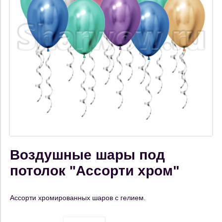
Воздушные шары под
потолок "Ассорти хром"
Ассорти хромированных шаров с гелием.