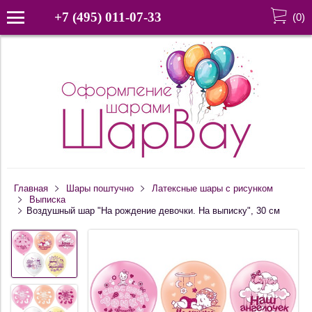
+7 (495) 011-07-33
(
0
)
Главная
Шары поштучно
Латексные шары с рисунком
Выписка
Воздушный шар "На рождение девочки. На выписку", 30 см