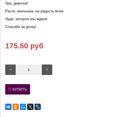
Ура, девочка!
Расти, малышка, на радость всем
Чудо, которое мы ждали
Спасибо за дочку!
175.50 руб
КУПИТЬ