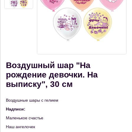
Воздушный шар "На
рождение девочки. На
выписку", 30 см
Воздушные шары с гелием
Надписи:
Маленькое счастье
Наш ангелочек