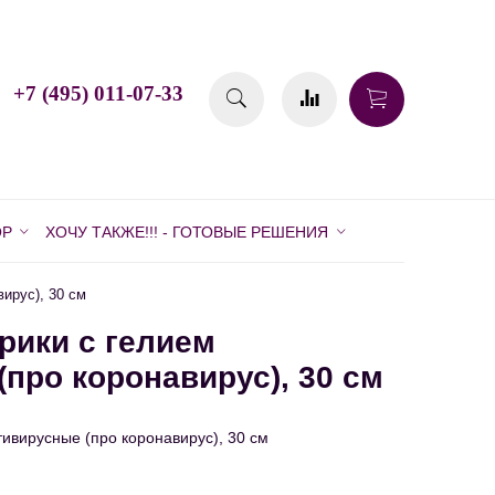
+7 (495) 011-07-33
ОР
ХОЧУ ТАКЖЕ!!! - ГОТОВЫЕ РЕШЕНИЯ
ирус), 30 см
ики с гелием
про коронавирус), 30 см
ивирусные (про коронавирус), 30 см