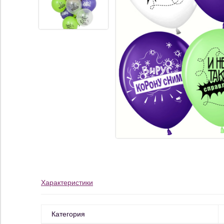
Характеристики
Категория