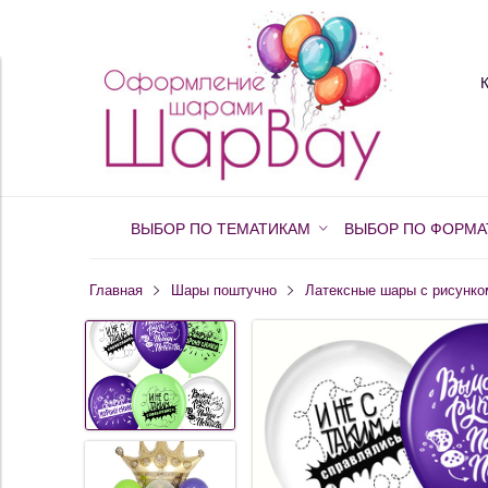
ВЫБОР ПО ТЕМАТИКАМ
ВЫБОР ПО ФОРМА
Главная
Шары поштучно
Латексные шары с рисунко