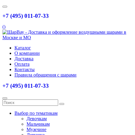
+7 (495) 011-07-33
(
)
Каталог
О компании
Доставка
Оплата
Контакты
Правила обращения с шарами
+7 (495) 011-07-33
Выбор по тематикам
Девочкам
Мальчикам
Мужчине
Девушке