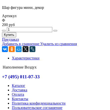
Шар фигура мини, декор
Артикул
Ф
200 руб
Купить
Предзаказ
Добавить в сравнение
Удалить из сравнения
Характеристики
Наполнение
Воздух
+7 (495) 011-07-33
Каталог
Доставка
Оплата
Контакты
Политика конфиденциальности
Пользовательское соглашение