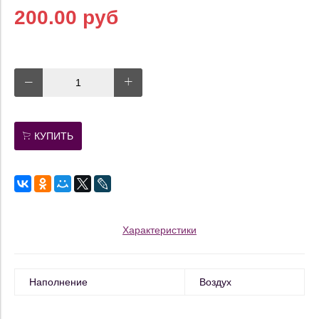
200.00 руб
КУПИТЬ
Характеристики
Наполнение
Воздух