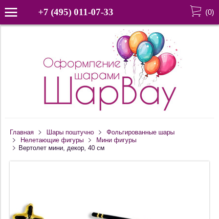
+7 (495) 011-07-33
(
0
)
Главная
Шары поштучно
Фольгированные шары
Нелетающие фигуры
Мини фигуры
Вертолет мини, декор, 40 см