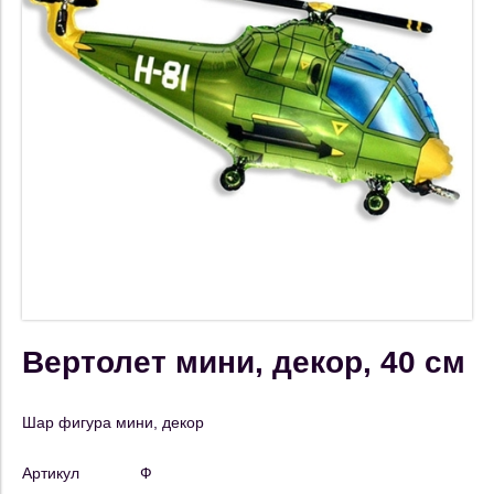
Вертолет мини, декор, 40 см
Шар фигура мини, декор
Артикул
Ф