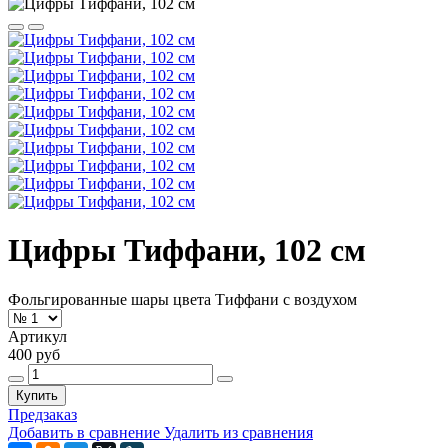
Цифры Тиффани, 102 см
Фольгированные шары цвета Тиффани с воздухом
Артикул
400 руб
Купить
Предзаказ
Добавить в сравнение
Удалить из сравнения