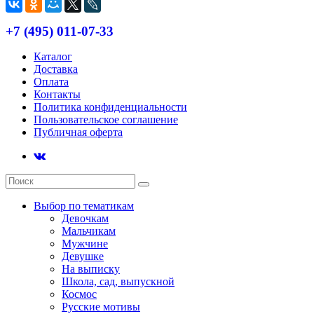
+7 (495) 011-07-33
Каталог
Доставка
Оплата
Контакты
Политика конфиденциальности
Пользовательское соглашение
Публичная оферта
Выбор по тематикам
Девочкам
Мальчикам
Мужчине
Девушке
На выписку
Школа, сад, выпускной
Космос
Русские мотивы