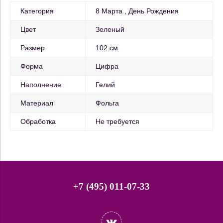
Категория
8 Марта
День Рождения
Цвет
Зеленый
Размер
102 см
Форма
Цифра
Наполнение
Гелий
Материал
Фольга
Обработка
Не требуется
+7 (495) 011-07-33