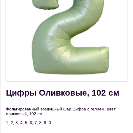
Цифры Оливковые, 102 см
Фольгированный воздушный шар Цифра с гелием, цвет
оливковый, 102 см
1, 2, 3, 4, 5, 6, 7, 8, 9, 0