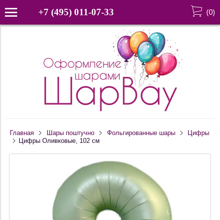
+7 (495) 011-07-33
(
0
)
Главная
Шары поштучно
Фольгированные шары
Цифры
Цифры Оливковые, 102 см