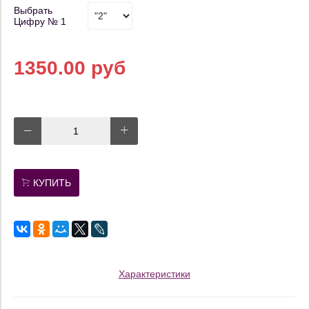
Выбрать
Цифру № 1
1350.00 руб
КУПИТЬ
Характеристики