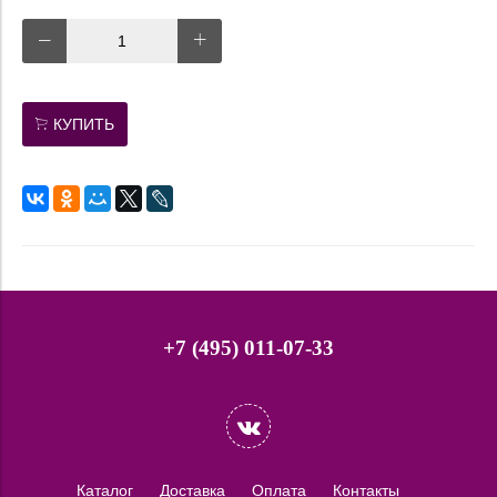
КУПИТЬ
+7 (495) 011-07-33
Каталог
Доставка
Оплата
Контакты