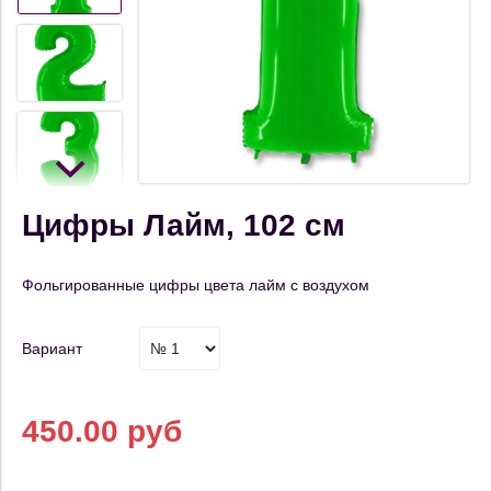
Цифры Лайм, 102 см
Фольгированные цифры цвета лайм с воздухом
Вариант
450.00 руб