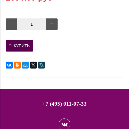
КУПИТЬ
+7 (495) 011-07-33