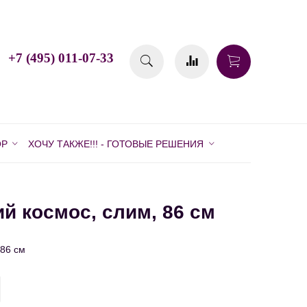
+7 (495) 011-07-33
ОР
ХОЧУ ТАКЖЕ!!! - ГОТОВЫЕ РЕШЕНИЯ
 космос, слим, 86 см
86 см