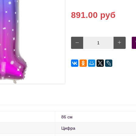
891.00 руб
86 см
Цифра