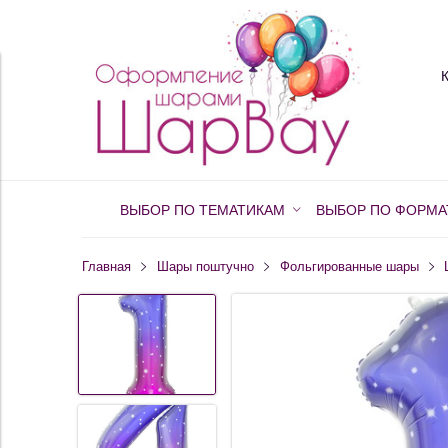
ВЫБОР ПО ТЕМАТИКАМ
ВЫБОР ПО ФОРМА
Главная
Шары поштучно
Фольгированные шары