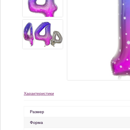
Характеристики
Размер
Форма