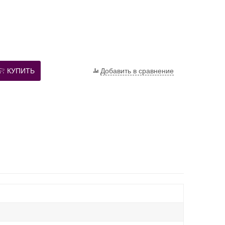
КУПИТЬ
Добавить в сравнение