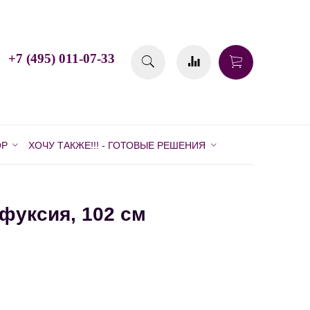
+7 (495) 011-07-33
ОР
ХОЧУ ТАКЖЕ!!! - ГОТОВЫЕ РЕШЕНИЯ
 фуксия, 102 см