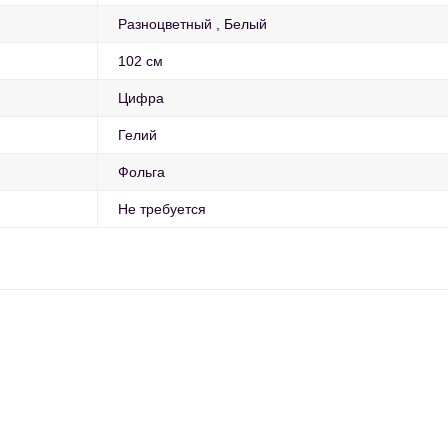
Разноцветный
Белый
102 см
Цифра
Гелий
Фольга
Не требуется