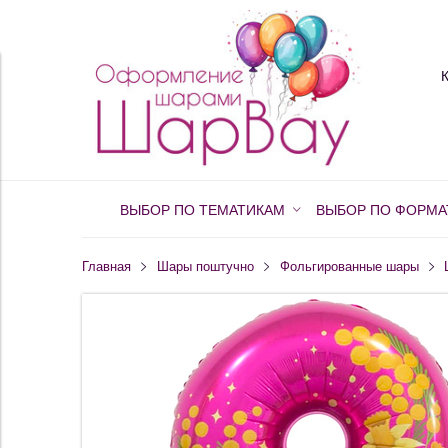
ВЫБОР ПО ТЕМАТИКАМ
ВЫБОР ПО ФОРМА
Главная
Шары поштучно
Фольгированные шары