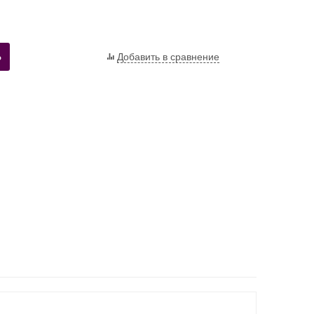
Ь
Добавить в сравнение