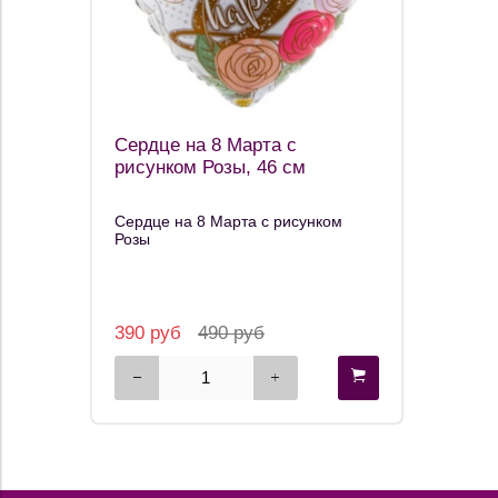
Сердце на 8 Марта с
рисунком Розы, 46 см
Сердце на 8 Марта с рисунком
Розы
390 руб
490 руб