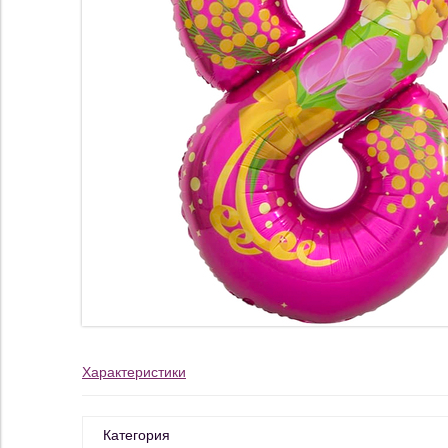
Характеристики
Категория