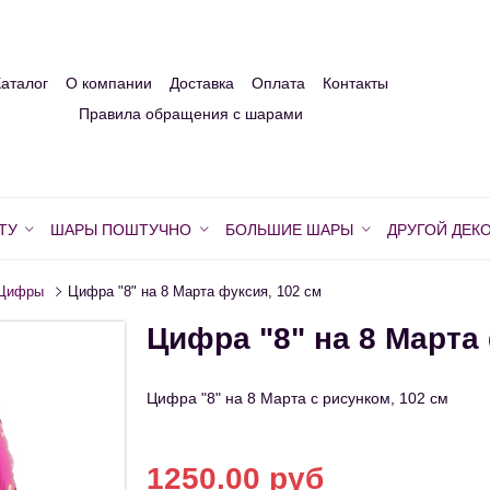
Каталог
О компании
Доставка
Оплата
Контакты
Правила обращения с шарами
ТУ
ШАРЫ ПОШТУЧНО
БОЛЬШИЕ ШАРЫ
ДРУГОЙ ДЕК
Цифры
Цифра "8" на 8 Марта фуксия, 102 см
Цифра "8" на 8 Марта
Цифра "8" на 8 Марта с рисунком, 102 см
1250.00 руб