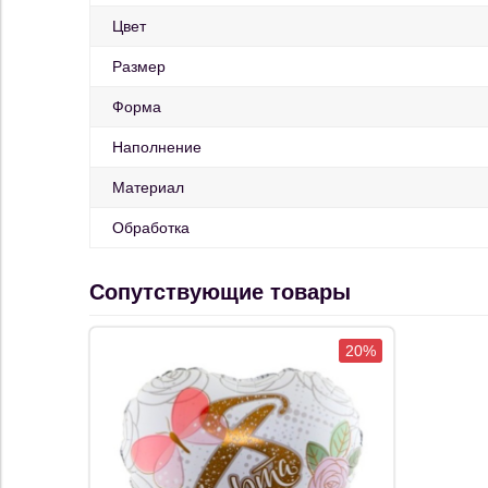
Цвет
Размер
Форма
Наполнение
Материал
Обработка
Сопутствующие товары
20%