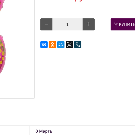
КУПИТ
8 Марта