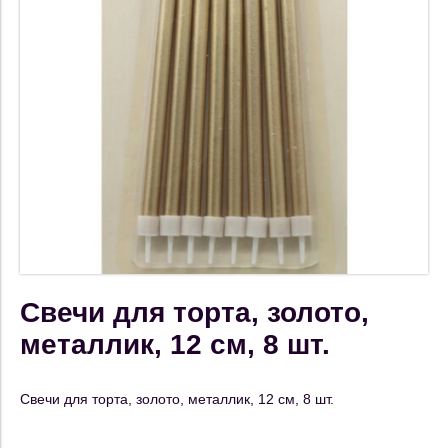
Свечи для торта, золото,
металлик, 12 см, 8 шт.
Свечи для торта, золото, металлик, 12 см, 8 шт.