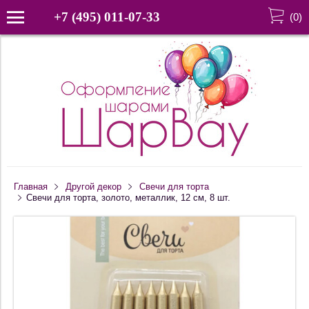
+7 (495) 011-07-33
(
0
)
Главная
Другой декор
Свечи для торта
Свечи для торта, золото, металлик, 12 см, 8 шт.