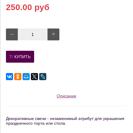
250.00 руб
КУПИТЬ
Описание
Декоративные свечи - незаменимый атрибут для украшения
праздничного торта или стола.