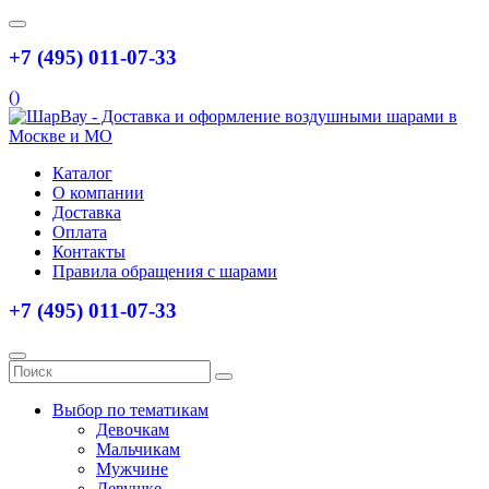
+7 (495) 011-07-33
(
)
Каталог
О компании
Доставка
Оплата
Контакты
Правила обращения с шарами
+7 (495) 011-07-33
Выбор по тематикам
Девочкам
Мальчикам
Мужчине
Девушке