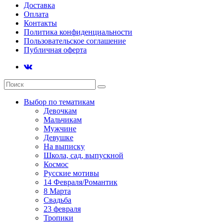
Доставка
Оплата
Контакты
Политика конфиденциальности
Пользовательское соглашение
Публичная оферта
Выбор по тематикам
Девочкам
Мальчикам
Мужчине
Девушке
На выписку
Школа, сад, выпускной
Космос
Русские мотивы
14 Февраля/Романтик
8 Марта
Свадьба
23 февраля
Тропики