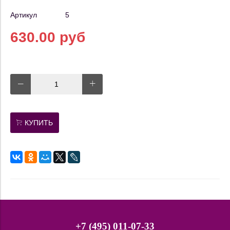
Артикул
5
630.00 руб
КУПИТЬ
+7 (495) 011-07-33