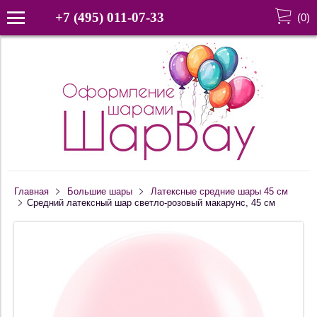
+7 (495) 011-07-33
(
0
)
Главная
Большие шары
Латексные средние шары 45 см
Средний латексный шар светло-розовый макарунс, 45 см