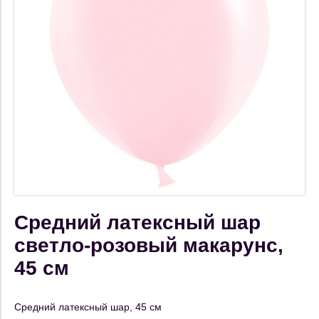
Средний латексный шар
светло-розовый макарунс,
45 см
Средний латексный шар, 45 см