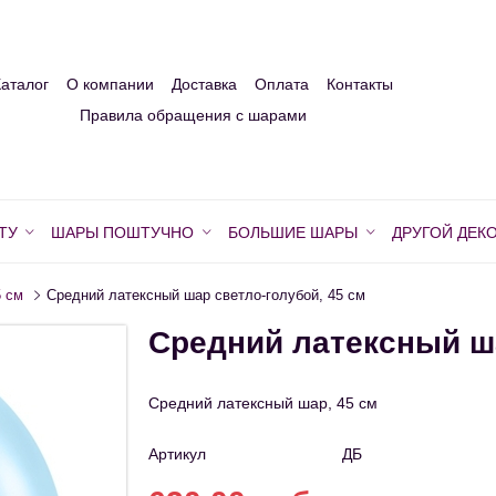
Каталог
О компании
Доставка
Оплата
Контакты
Правила обращения с шарами
ТУ
ШАРЫ ПОШТУЧНО
БОЛЬШИЕ ШАРЫ
ДРУГОЙ ДЕК
 см
Средний латексный шар светло-голубой, 45 см
Средний латексный ша
Средний латексный шар, 45 см
Артикул
ДБ