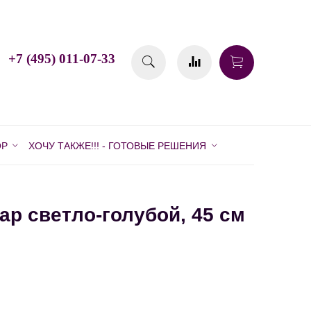
+7 (495) 011-07-33
ОР
ХОЧУ ТАКЖЕ!!! - ГОТОВЫЕ РЕШЕНИЯ
р светло-голубой, 45 см