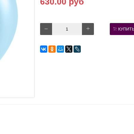
630.00 руб
КУПИТ