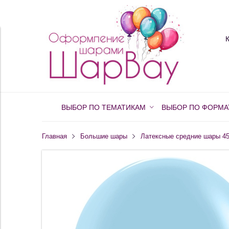
ВЫБОР ПО ТЕМАТИКАМ
ВЫБОР ПО ФОРМА
Главная
Большие шары
Латексные средние шары 45