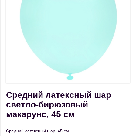
Средний латексный шар
светло-бирюзовый
макарунс, 45 см
Средний латексный шар, 45 см