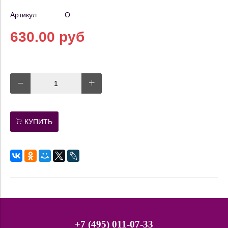
Артикул
О
630.00 руб
КУПИТЬ
+7 (495) 011-07-33