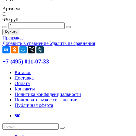
Артикул
С
630 руб
Купить
Предзаказ
Добавить в сравнение
Удалить из сравнения
+7 (495) 011-07-33
Каталог
Доставка
Оплата
Контакты
Политика конфиденциальности
Пользовательское соглашение
Публичная оферта