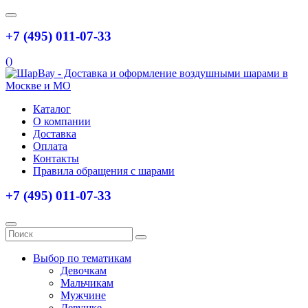
+7 (495) 011-07-33
(
)
Каталог
О компании
Доставка
Оплата
Контакты
Правила обращения с шарами
+7 (495) 011-07-33
Выбор по тематикам
Девочкам
Мальчикам
Мужчине
Девушке