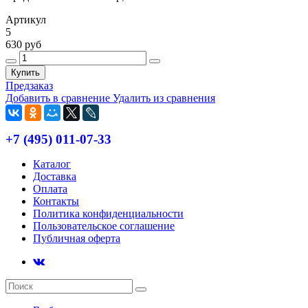
Артикул
5
630 руб
Купить
Предзаказ
Добавить в сравнение
Удалить из сравнения
+7 (495) 011-07-33
Каталог
Доставка
Оплата
Контакты
Политика конфиденциальности
Пользовательское соглашение
Публичная оферта