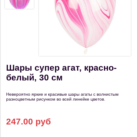
Шары супер агат, красно-
белый, 30 см
Невероятно яркие и красивые шары агаты с волнистым
разноцветным рисунком во всей линейке цветов.
247.00 руб