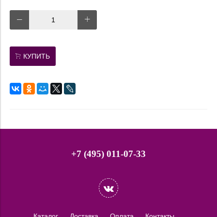
КУПИТЬ
+7 (495) 011-07-33
Каталог
Доставка
Оплата
Контакты