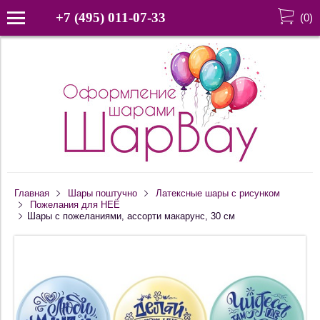
+7 (495) 011-07-33
(
0
)
Главная
Шары поштучно
Латексные шары с рисунком
Пожелания для НЕЁ
Шары с пожеланиями, ассорти макарунс, 30 см