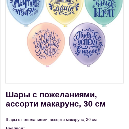
Шары с пожеланиями,
ассорти макарунс, 30 см
Шары с пожеланиями, ассорти макарунс, 30 см
Надписи: