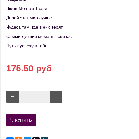
Люби Мечтай Твори
Делай этот мир лучше
Чудеса там, где в них верят
Самый лучший момент - сейчас
Путь к успеху в тебе
175.50 руб
КУПИТЬ