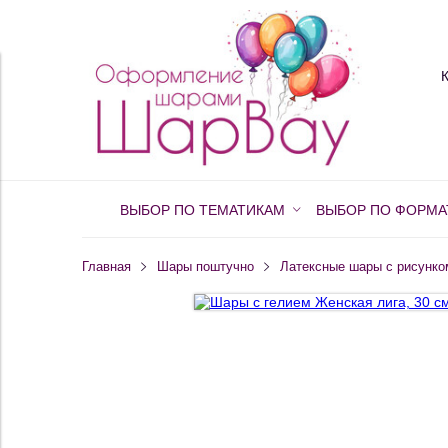
ВЫБОР ПО ТЕМАТИКАМ
ВЫБОР ПО ФОРМА
Главная
Шары поштучно
Латексные шары с рисунко