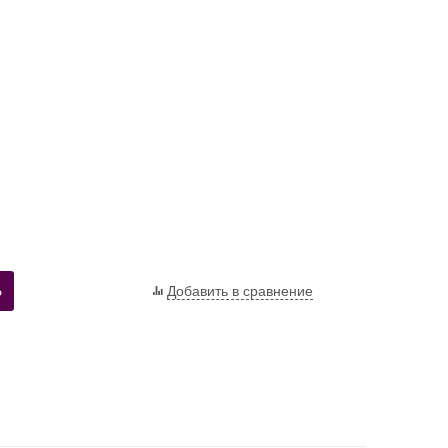
Ь
Добавить в сравнение