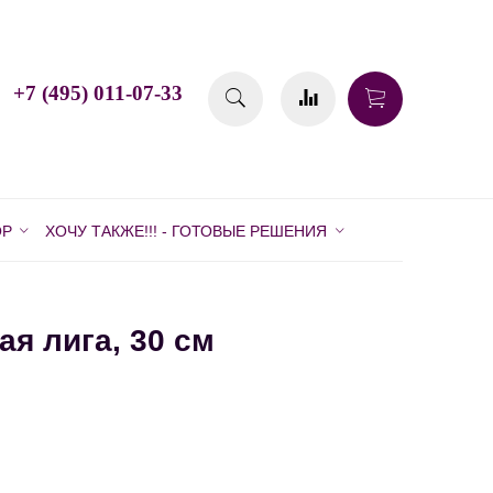
+7 (495) 011-07-33
ОР
ХОЧУ ТАКЖЕ!!! - ГОТОВЫЕ РЕШЕНИЯ
я лига, 30 см