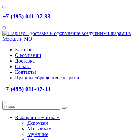
+7 (495) 011-07-33
(
)
Каталог
О компании
Доставка
Оплата
Контакты
Правила обращения с шарами
+7 (495) 011-07-33
Выбор по тематикам
Девочкам
Мальчикам
Мужчине
Девушке