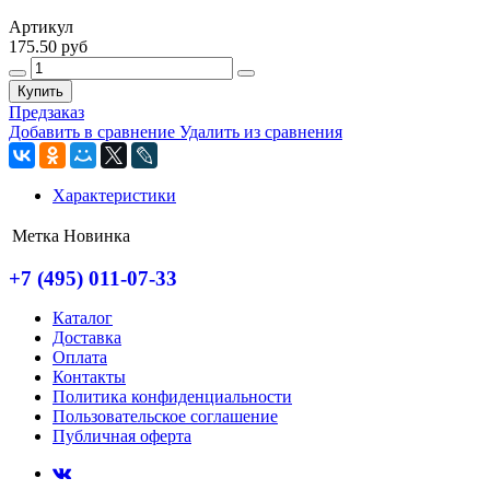
Артикул
175.50 руб
Купить
Предзаказ
Добавить в сравнение
Удалить из сравнения
Характеристики
Метка
Новинка
+7 (495) 011-07-33
Каталог
Доставка
Оплата
Контакты
Политика конфиденциальности
Пользовательское соглашение
Публичная оферта