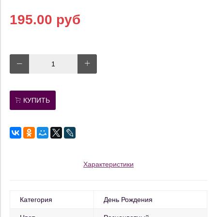
195.00 руб
КУПИТЬ
Характеристики
Категория
День Рождения