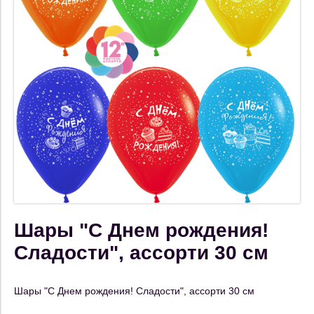
Шары "С Днем рождения!
Сладости", ассорти 30 см
Шары "С Днем рождения! Сладости", ассорти 30 см