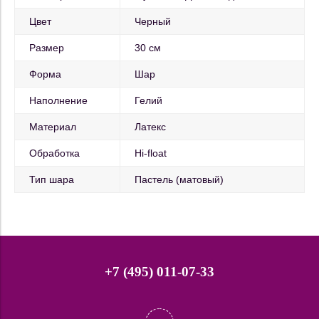
Цвет
Черный
Размер
30 см
Форма
Шар
Наполнение
Гелий
Материал
Латекс
Обработка
Hi-float
Тип шара
Пастель (матовый)
+7 (495) 011-07-33