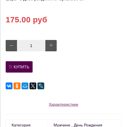
175.00 руб
КУПИТЬ
Характеристики
Категория
Мужчине
День Рождения