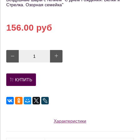
Стрелка. Озорная семейка"
156.00 руб
КУПИТЬ
Характеристики