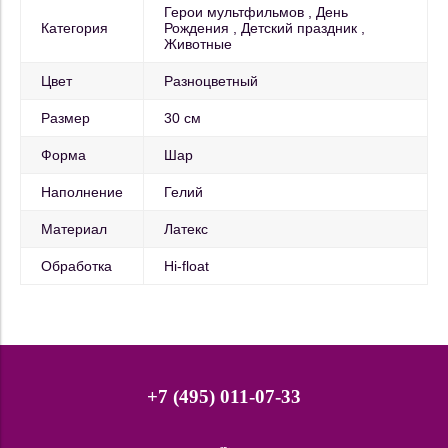
Герои мультфильмов
День
Категория
Рождения
Детский праздник
Животные
Цвет
Разноцветный
Размер
30 см
Форма
Шар
Наполнение
Гелий
Материал
Латекс
Обработка
Hi-float
+7 (495) 011-07-33