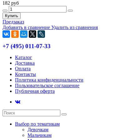
182 руб
Купить
Предзаказ
Добавить в сравнение
Удалить из сравнения
+7 (495) 011-07-33
Каталог
Доставка
Оплата
Контакты
Политика конфиденциальности
Пользовательское соглашение
Публичная оферта
Выбор по тематикам
Девочкам
Мальчикам