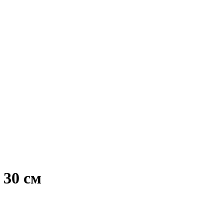
 30 см