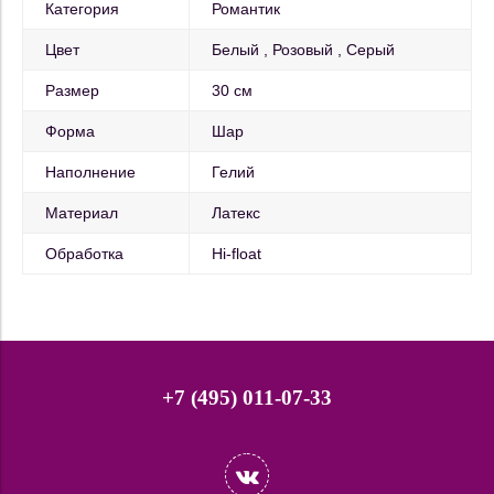
Категория
Романтик
Цвет
Белый
Розовый
Серый
Размер
30 см
Форма
Шар
Наполнение
Гелий
Материал
Латекс
Обработка
Hi-float
+7 (495) 011-07-33