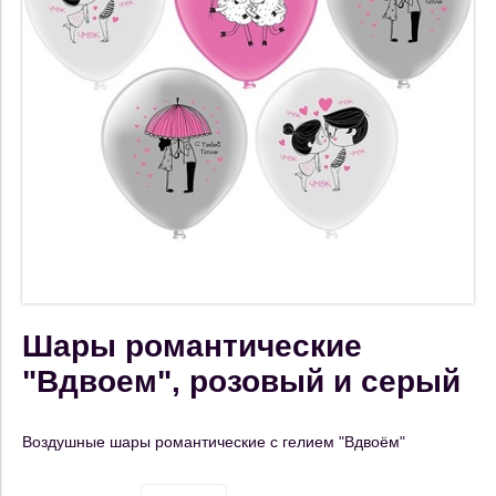
Шары романтические
"Вдвоем", розовый и серый
Воздушные шары романтические с гелием "Вдвоём"