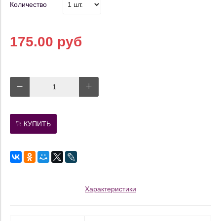
Количество
175.00 руб
КУПИТЬ
Характеристики