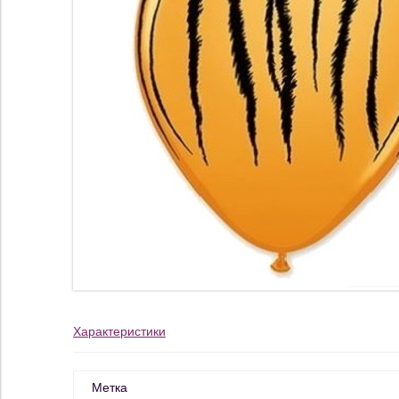
Характеристики
Метка