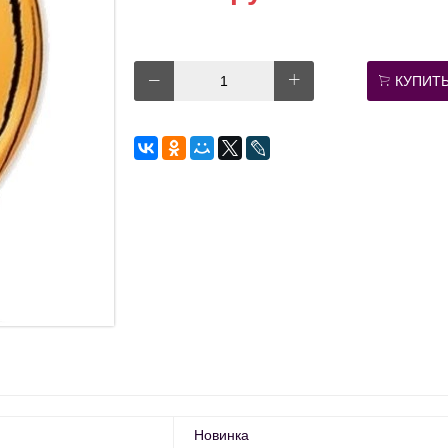
КУПИТ
Новинка