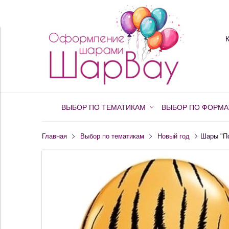
ВЫБОР ПО ТЕМАТИКАМ
ВЫБОР ПО ФОРМА
Главная
Выбор по тематикам
Новый год
Шары "По