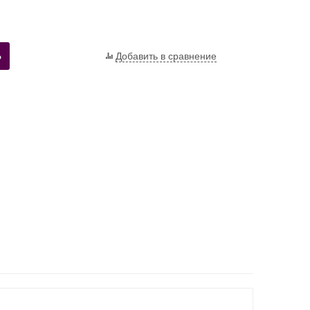
Ь
Добавить в сравнение