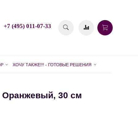
+7 (495) 011-07-33
ОР
ХОЧУ ТАКЖЕ!!! - ГОТОВЫЕ РЕШЕНИЯ
 Оранжевый, 30 см