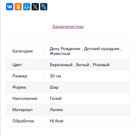
Характеристики
День Рождения
Детский праздник
Категория
Животные
Цвет
Бирюзовый
Белый
Розовый
Размер
30 см
Форма
Шар
Наполнение
Гелий
Материал
Латекс
Обработка
Hi-float