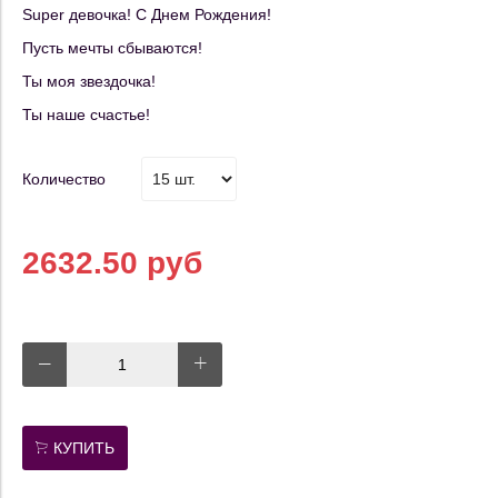
Super девочка! С Днем Рождения!
Пусть мечты сбываются!
Ты моя звездочка!
Ты наше счастье!
Количество
2632.50 руб
КУПИТЬ