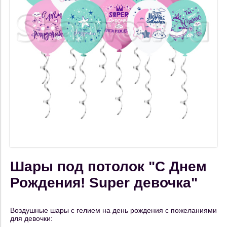
Шары под потолок "С Днем
Рождения! Super девочка"
Воздушные шары с гелием на день рождения с пожеланиями
для девочки: