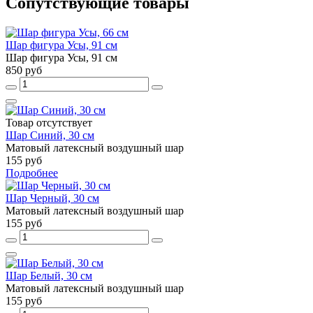
Сопутствующие товары
Шар фигура Усы, 91 см
Шар фигура Усы, 91 см
850 руб
Товар отсутствует
Шар Синий, 30 см
Матовый латексный воздушный шар
155 руб
Подробнее
Шар Черный, 30 см
Матовый латексный воздушный шар
155 руб
Шар Белый, 30 см
Матовый латексный воздушный шар
155 руб