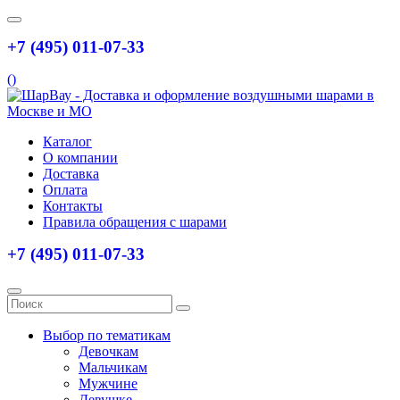
+7 (495) 011-07-33
(
)
Каталог
О компании
Доставка
Оплата
Контакты
Правила обращения с шарами
+7 (495) 011-07-33
Выбор по тематикам
Девочкам
Мальчикам
Мужчине
Девушке