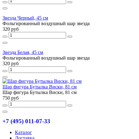
Звезда Черный, 45 см
Фольгированный воздушный шар звезда
320 руб
Звезда Белая, 45 см
Фольгированный воздушный шар звезда
320 руб
Шар фигура Бутылка Виски, 81 см
Шар фигура Бутылка Виски, 81 см
750 руб
+7 (495) 011-07-33
Каталог
Доставка