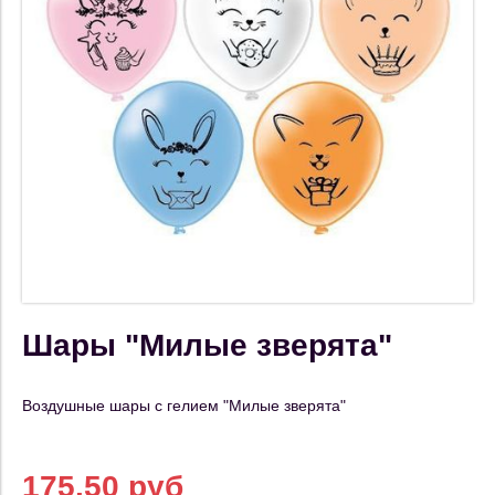
Шары "Милые зверята"
Воздушные шары с гелием "Милые зверята"
175.50 руб