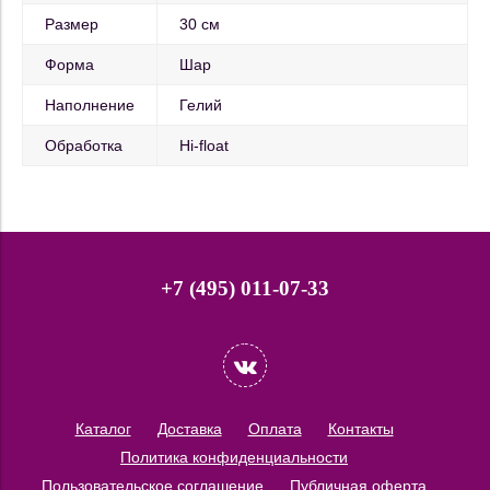
Размер
30 см
Форма
Шар
Наполнение
Гелий
Обработка
Hi-float
+7 (495) 011-07-33
Каталог
Доставка
Оплата
Контакты
Политика конфиденциальности
Пользовательское соглашение
Публичная оферта