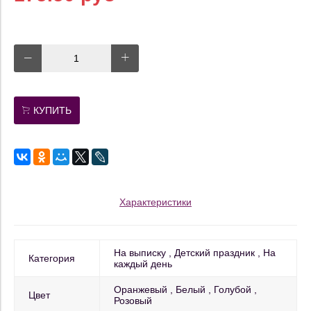
КУПИТЬ
Характеристики
На выписку
Детский праздник
На
Категория
каждый день
Оранжевый
Белый
Голубой
Цвет
Розовый