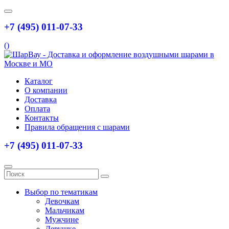
+7 (495) 011-07-33
(
)
Каталог
О компании
Доставка
Оплата
Контакты
Правила обращения с шарами
+7 (495) 011-07-33
Выбор по тематикам
Девочкам
Мальчикам
Мужчине
Девушке