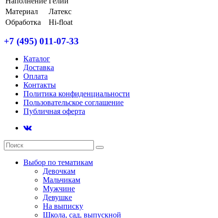
Наполнение
Гелий
Материал
Латекс
Обработка
Hi-float
+7 (495) 011-07-33
Каталог
Доставка
Оплата
Контакты
Политика конфиденциальности
Пользовательское соглашение
Публичная оферта
Выбор по тематикам
Девочкам
Мальчикам
Мужчине
Девушке
На выписку
Школа, сад, выпускной